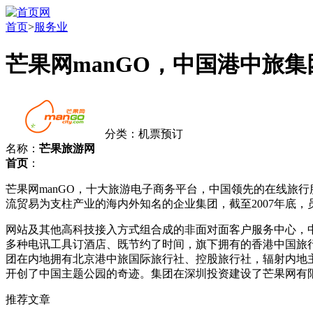
首页
>
服务业
芒果网manGO，中国港中旅集
分类：机票预订
名称：
芒果旅游网
首页
：
芒果网manGO，十大旅游电子商务平台，中国领先的在线旅行
流贸易为支柱产业的海内外知名的企业集团，截至2007年底，
网站及其他高科技接入方式组合成的非面对面客户服务中心，
多种电讯工具订酒店、既节约了时间，旗下拥有的香港中国旅行
团在内地拥有北京港中旅国际旅行社、控股旅行社，辐射内地
开创了中国主题公园的奇迹。集团在深圳投资建设了芒果网有限公
推荐文章