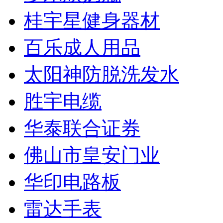
桂宇星健身器材
百乐成人用品
太阳神防脱洗发水
胜宇电缆
华泰联合证券
佛山市皇安门业
华印电路板
雷达手表