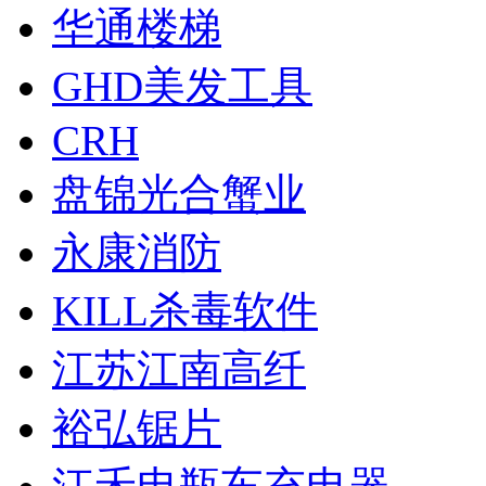
华通楼梯
GHD美发工具
CRH
盘锦光合蟹业
永康消防
KILL杀毒软件
江苏江南高纤
裕弘锯片