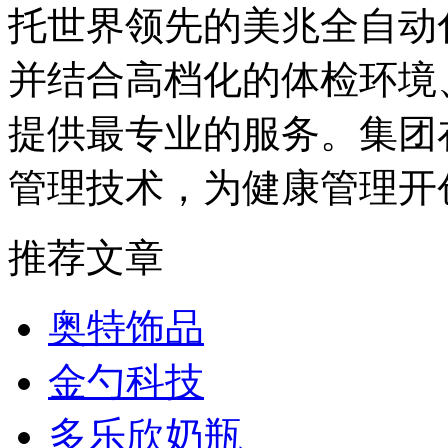
托世界领先的美兆全自动
并结合高档化的体检环境
提供最专业的服务。集团
管理技术，为健康管理开
推荐文章
奥特饰品
金勺科技
多乐欣奶瓶