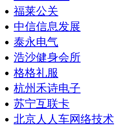
福莱公关
中信信息发展
泰永电气
浩沙健身会所
格格礼服
杭州禾诗电子
苏宁互联卡
北京人人车网络技术