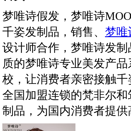
梦唯诗假发，梦唯诗MOO
千姿发制品，销售、
梦唯
设计师合作，梦唯诗发制
质的梦唯诗专业美发产品
校，让消费者亲密接触千
全国加盟连锁的梵非尔和
制品，为国内消费者提供