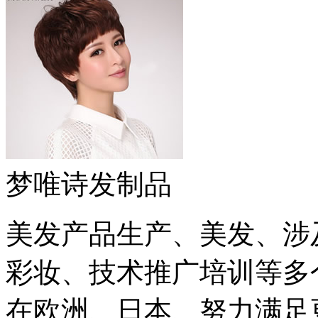
梦唯诗发制品
美发产品生产、美发、涉
彩妆、技术推广培训等多
在欧洲、日本、努力满足