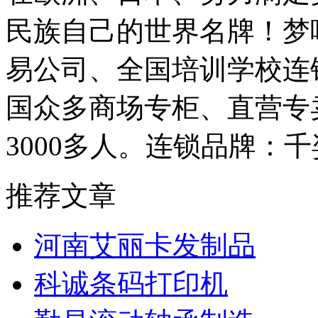
民族自己的世界名牌！梦
易公司、全国培训学校连
国众多商场专柜、直营专
3000多人。连锁品牌：
推荐文章
河南艾丽卡发制品
科诚条码打印机