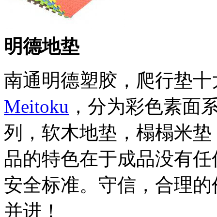
明德地垫
南通明德塑胶，爬行垫十
Meitoku
，分为彩色素面
列，软木地垫，榻榻米垫
品的特色在于成品没有任
安全标准。守信，合理的
并进！