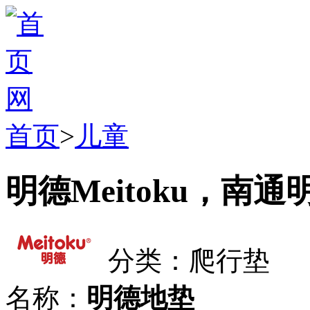
首页
>
儿童
明德Meitoku，南
分类：爬行垫
名称：
明德地垫