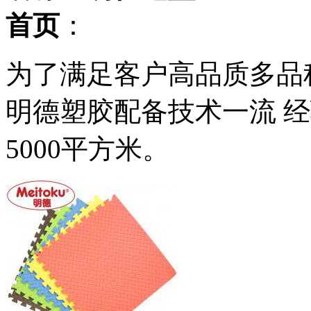
首页
：
为了满足客户高品质多品种
明德塑胶配备技术一流 
5000平方米。