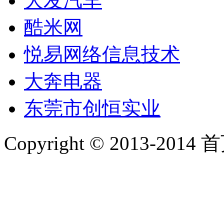
大发汽车
酷米网
悦易网络信息技术
大奔电器
东莞市创恒实业
Copyright © 2013-2014 