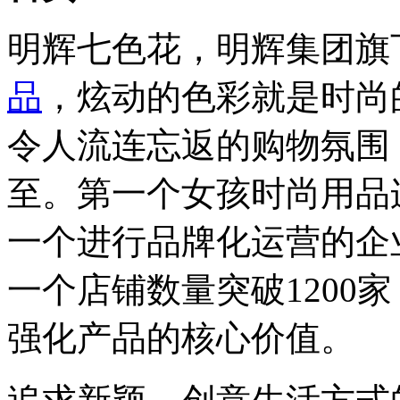
明辉七色花，明辉集团旗
品
，炫动的色彩就是时尚
令人流连忘返的购物氛围
至。第一个女孩时尚用品
一个进行品牌化运营的企
一个店铺数量突破1200
强化产品的核心价值。