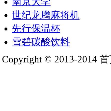
南京大学
世纪龙腾麻将机
先行保温杯
雪碧碳酸饮料
Copyright © 2013-2014 