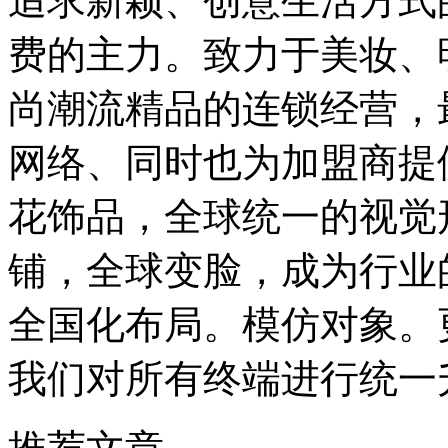
追求新颖、创意生活方式
费的主力。致力于美妆、
尚潮流精品的连锁经营，
网络、同时也为加盟商提
花饰品，全球统一的视觉形象，
铺，全球变脸，成为行业
全国化布局。模仿对象。
我们对所有终端进行统一