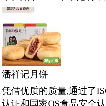
潘祥记月饼
凭借优质的质量,通过了ISO
认证和国家QS食品安全