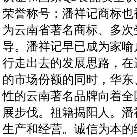
荣誉称号；潘祥记商标也
为云南省著名商标、多次
导。潘祥记早已成为家喻
行走出去的发展思路，在
的市场份额的同时，华东
性的云南著名品牌向着全
展步伐。祖籍揭阳人。潘
生产和经营。诚信为本的