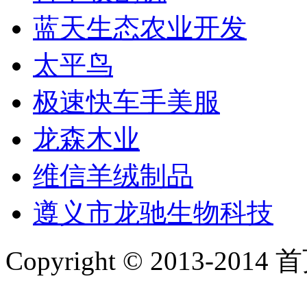
蓝天生态农业开发
太平鸟
极速快车手美服
龙森木业
维信羊绒制品
遵义市龙驰生物科技
Copyright © 2013-2014 