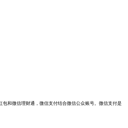
信红包和微信理财通，微信支付结合微信公众账号。微信支付是