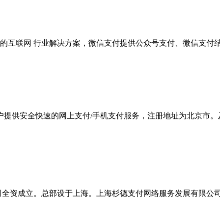
的互联网 行业解决方案，微信支付提供公众号支付、微信支付结
商户提供安全快速的网上支付/手机支付服务，注册地址为北京市。
全资成立。总部设于上海。上海杉德支付网络服务发展有限公司注册