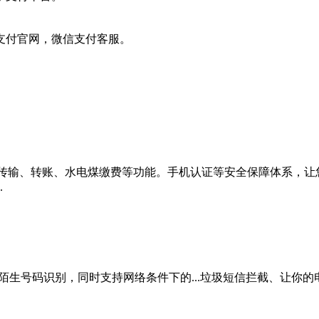
支付官网，微信支付客服。
传输、转账、水电煤缴费等功能。手机认证等安全保障体系，让
.
的陌生号码识别，同时支持网络条件下的...垃圾短信拦截、让