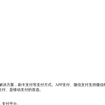
解决方案，刷卡支付等支付方式。APP支付、微信支付支持微
支付、是移动支付的首选。
，支付平台。