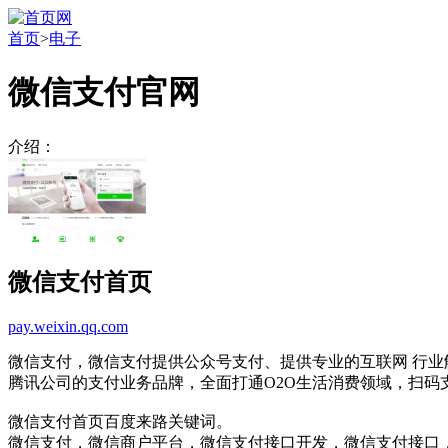
首页
>
电子
微信支付官网
介绍：
微信支付首页
pay.weixin.qq.com
微信支付，微信支付提供公众号支付、提供专业的互联网 行业
腾讯公司的支付业务品牌，全面打通O2O生活消费领域，扫码
微信支付首页百度来路关键词。
微信支付，微信商户平台，微信支付接口开发，微信支付接口