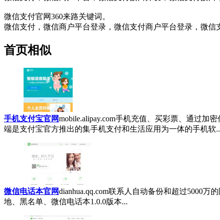
微信支付官网360来路关键词。
微信支付，微信商户平台登录，微信支付商户平台登录，微信
首页相似
手机支付宝官网
mobile.alipay.com
手机充值、买彩票、通过加密
端是支付宝官方推出的集手机支付和生活应用为一体的手机软..
微信电话本官网
dianhua.qq.com
联系人自动备份和超过5000万
地、黑名单、微信电话本1.0.0版本...