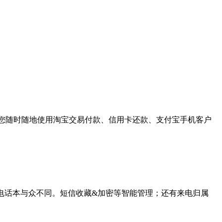
您随时随地使用淘宝交易付款、信用卡还款、支付宝手机客户
你的电话本与众不同。短信收藏&加密等智能管理；还有来电归属