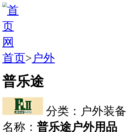
首页
>
户外
普乐途
分类：户外装备
名称：
普乐途户外用品