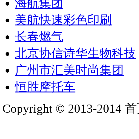
海航集团
美航快速彩色印刷
长春燃气
北京协信诗华生物科技
广州市汇美时尚集团
恒胜摩托车
Copyright © 2013-2014 