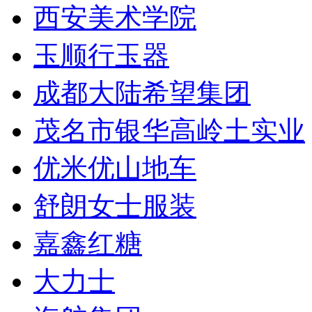
西安美术学院
玉顺行玉器
成都大陆希望集团
茂名市银华高岭土实业
优米优山地车
舒朗女士服装
嘉鑫红糖
大力士