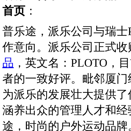
首页
：
普乐途，派乐公司与瑞士P
作意向。派乐公司正式收购P
品
，英文名：PLOTO，
者的一致好评。毗邻厦门
为派乐的发展壮大提供了
涵养出众的管理人才和经
途，时尚的户外运动品牌