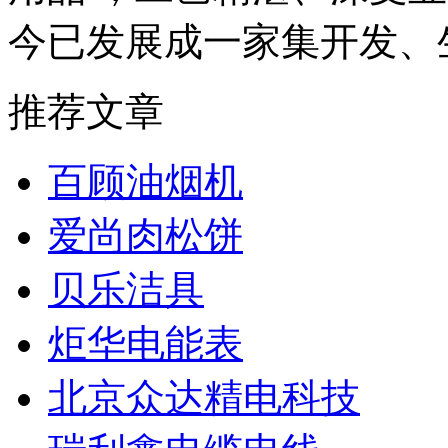
今已发展成一家集开发、
推荐文章
百顾油烟机
爱尚肉松饼
贝乐洁具
炬华电能表
北京众达精电科技