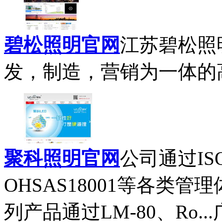
碧松照明官网
江苏碧松照
发，制造，营销为一体的高
聚科照明官网
公司通过ISO9
OHSAS18001等各类管
列产品通过LM-80、Ro...广