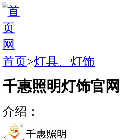
首页
>
灯具、灯饰
千惠照明灯饰官网
介绍：