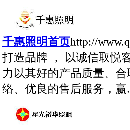
千惠照明首页
http://www.q
打造品牌 ， 以诚信取悦
力以其好的产品质量、合
络、优良的售后服务，赢..