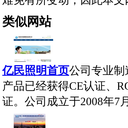
类似网站
亿民照明首页
公司专业制
产品已经获得CE认证、RO
证。公司成立于2008年7月