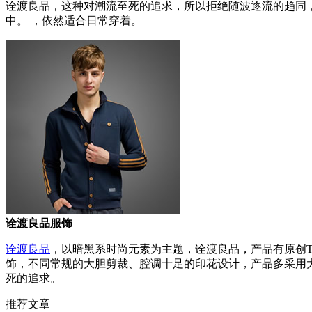
诠渡良品，这种对潮流至死的追求，所以拒绝随波逐流的趋同
中。 ，依然适合日常穿着。
诠渡良品服饰
诠渡良品
，以暗黑系时尚元素为主题，诠渡良品，产品有原创
饰，不同常规的大胆剪裁、腔调十足的印花设计，产品多采用大
死的追求。
推荐文章