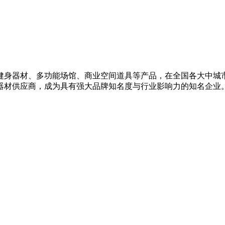
健身器材、多功能场馆、商业空间道具等产品，在全国各大中城
摩器材供应商，成为具有强大品牌知名度与行业影响力的知名企业