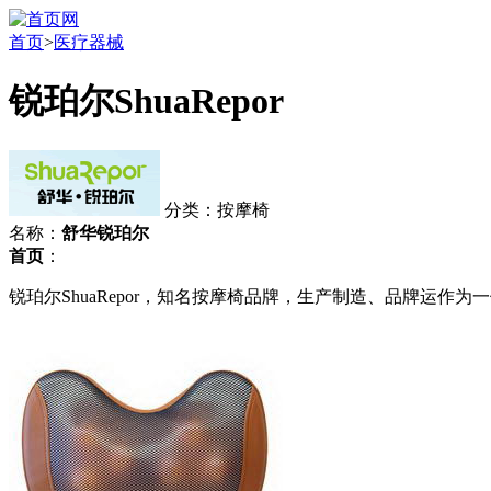
首页
>
医疗器械
锐珀尔ShuaRepor
分类：按摩椅
名称：
舒华锐珀尔
首页
：
锐珀尔ShuaRepor，知名按摩椅品牌，生产制造、品牌运作