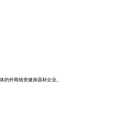
为一体的外商独资健身器材企业。