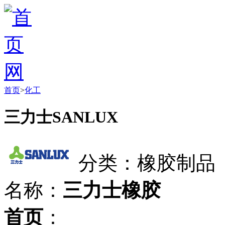
首页
>
化工
三力士SANLUX
分类：橡胶制品
名称：
三力士橡胶
首页
：