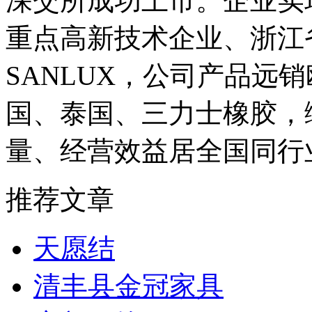
深交所成功上市。企业实
重点高新技术企业、浙江
SANLUX，公司产品远
国、泰国、三力士橡胶，
量、经营效益居全国同行
推荐文章
天愿结
清丰县金冠家具