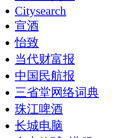
Citysearch
宣酒
怡致
当代财富报
中国民航报
三省堂网络词典
珠江啤酒
长城电脑