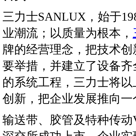
三力士SANLUX，始于1
业潮流；以质量为根本，
牌的经营理念，把技术创
要举措，并建立了设备齐
的系统工程，三力士将以
创新，把企业发展推向一
输送带、胶管及特种传动