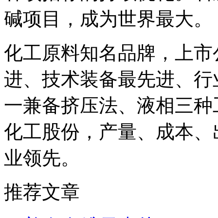
碱项目，成为世界最大。
化工原料知名品牌，上市
进、技术装备最先进、行业
一兼备挤压法、液相三种
化工股份，产量、成本、
业领先。
推荐文章