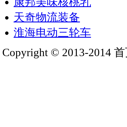
康邦美味核桃乳
天奇物流装备
淮海电动三轮车
Copyright © 2013-2014 