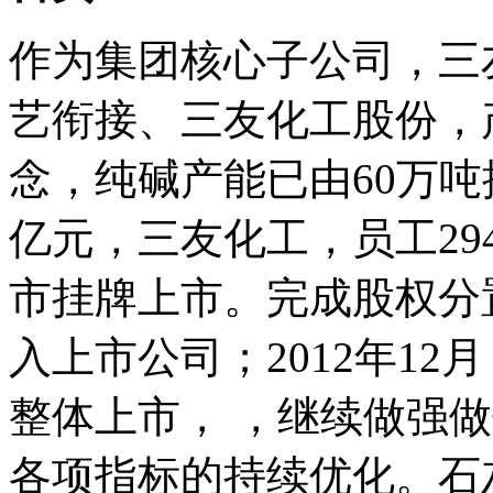
作为集团核心子公司，三
艺衔接、三友化工股份，
念，纯碱产能已由60万吨提
亿元，三友化工，员工29
市挂牌上市。完成股权分
入上市公司；2012年1
整体上市， ，继续做强
各项指标的持续优化。石