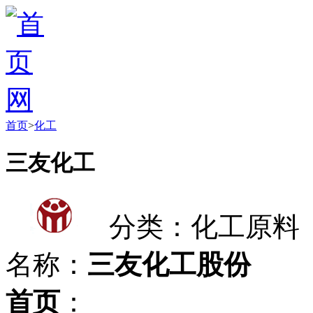
首页
>
化工
三友化工
分类：化工原料
名称：
三友化工股份
首页
：