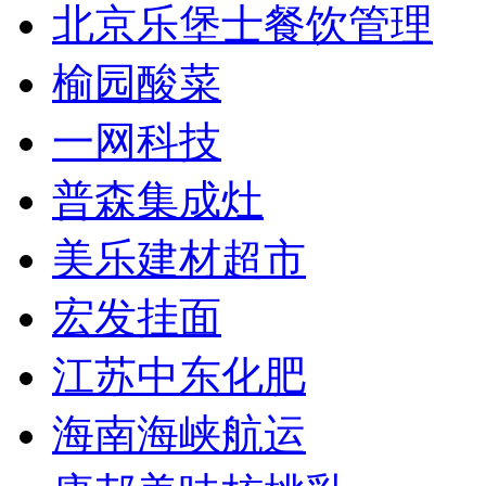
北京乐堡士餐饮管理
榆园酸菜
一网科技
普森集成灶
美乐建材超市
宏发挂面
江苏中东化肥
海南海峡航运