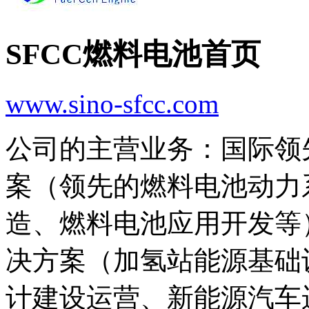
SFCC燃料电池首页
www.sino-sfcc.com
公司的主营业务：国际领
案（领先的燃料电池动力
造、燃料电池应用开发等
决方案（加氢站能源基础
计建设运营、新能源汽车