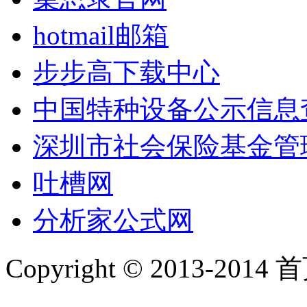
hotmail邮箱
步步高下载中心
中国特种设备公示信息
深圳市社会保险基金管
吐槽网
分析家公式网
Copyright © 2013-2014 