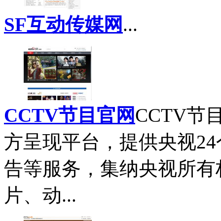
SF互动传媒网
...
CCTV节目官网
CCTV
方呈现平台，提供央视2
告等服务，集纳央视所有
片、动...