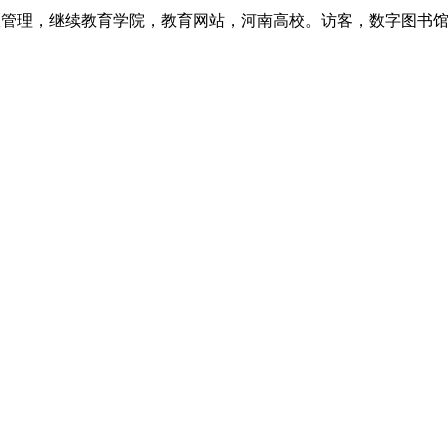
管理，继续教育学院，教育网站，河南高校。访客，数字图书馆。.