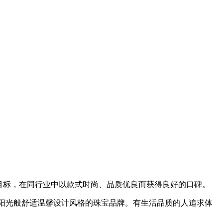
的目标，在同行业中以款式时尚、品质优良而获得良好的口碑。
清晨阳光般舒适温馨设计风格的珠宝品牌。有生活品质的人追求体