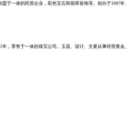
盟于一体的民营企业，彩色宝石和翡翠首饰等。创办于1997
11年，零售于一体的珠宝公司。玉器、设计、主要从事经营黄金