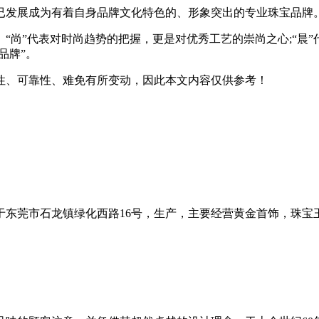
已发展成为有着自身品牌文化特色的、形象突出的专业珠宝品牌
“尚”代表对时尚趋势的把握，更是对优秀工艺的崇尚之心;“晨
品牌”。
性、可靠性、难免有所变动，因此本文内容仅供参考！
于东莞市石龙镇绿化西路16号，生产，主要经营黄金首饰，珠宝