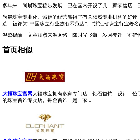
多年来，尚晨珠宝稳步发展，已在国内开设了几十家零售店，
尚晨珠宝专业化、诚信的经营赢得了有关权威专业机构的好评。
选，被评为“中国珠宝行业放心示范店”、“浙江省珠宝行业著名
温馨提醒
：文章观点来源网络，随时光飞逝，岁月变迁，准确
首页相似
大福珠宝官网
大福珠宝拥有多家专门店，钻石首饰，设计，位
的珠宝首饰专卖店。铂金首饰，是一家...