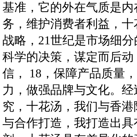
基准，它的外在气质是内
务，维护消费者利益，十
战略，21世纪是市场细
科学的决策，谋定而后动
信， 18，保障产品质量
力，做强品牌与文化。经
究，十花汤，我们与香港
与合作打造，我打造出具