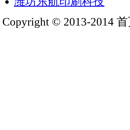
潍坊东航印刷科技
Copyright © 2013-2014 