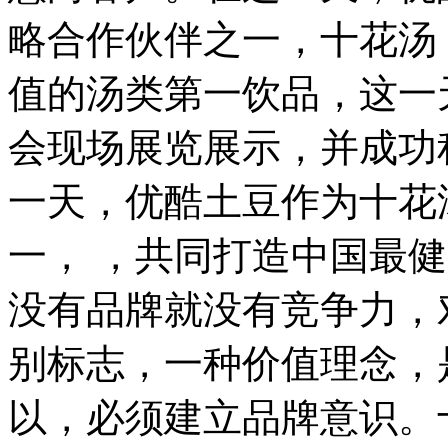
略合作伙伴之一，十花汤
值的汤类第一饮品，这一
会现场展览展示，并成功
一天，优酷土豆作为十花
一， ，共同打造中国最
没有品牌就没有竞争力，
别标志，一种价值理念，
以，必须建立品牌意识。