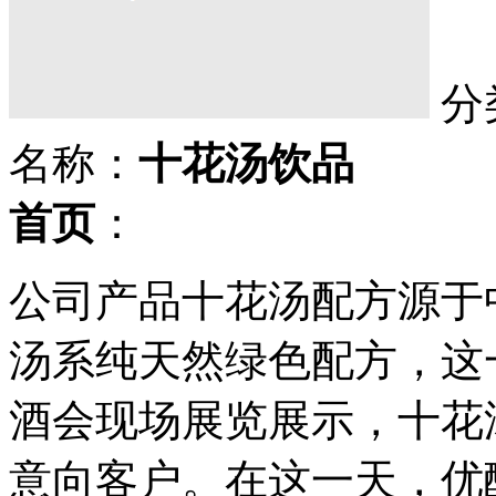
分
名称：
十花汤饮品
首页
：
公司产品十花汤配方源于
汤系纯天然绿色配方，这
酒会现场展览展示，十花
意向客户。在这一天，优