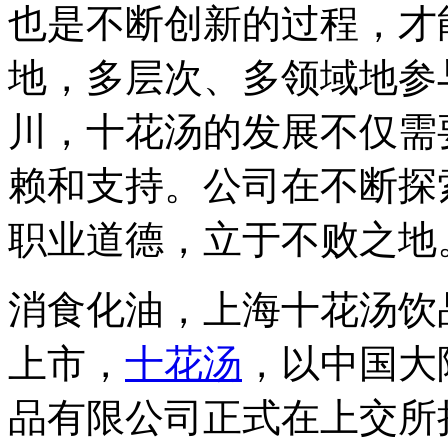
也是不断创新的过程，才
地，多层次、多领域地参
川，十花汤的发展不仅需
赖和支持。公司在不断探
职业道德，立于不败之地
消食化油，上海十花汤饮
上市，
十花汤
，以中国大
品有限公司正式在上交所