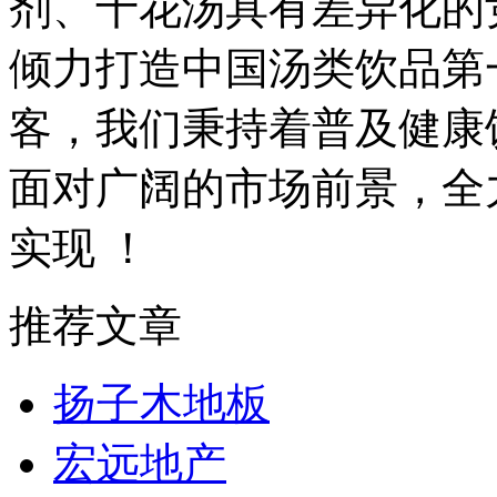
剂、十花汤具有差异化的
倾力打造中国汤类饮品第
客，我们秉持着普及健康
面对广阔的市场前景，全
实现 ！
推荐文章
扬子木地板
宏远地产