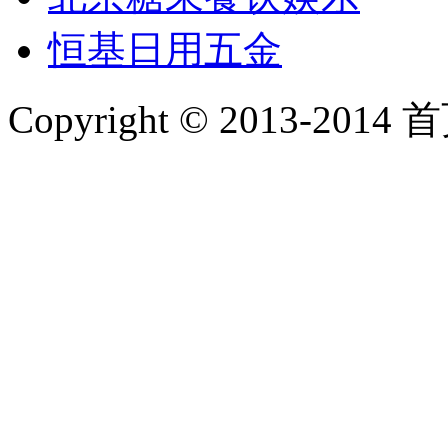
恒基日用五金
Copyright © 2013-2014 