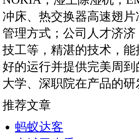
冲床、热交换器高速翅片
管理方式；公司人才济济
技工等，精湛的技术，能
好的运行并提供完美周到
大学、深职院在产品的研
推荐文章
蚂蚁达客