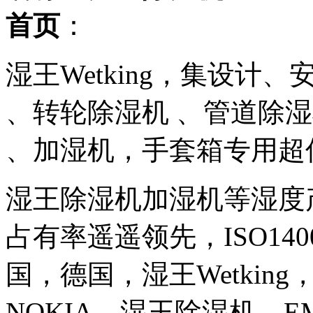
首页
：
湿王Wetking，集设计、
、转轮除湿机 、管道除
、加湿机，手套箱专用超
湿王除湿机加湿机等湿度
占有率遥遥领先，ISO140
国，德国，湿王Wetkin
NOKIA，湿王除湿机，E