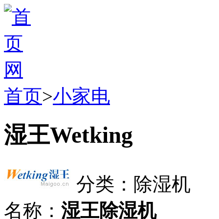
首页
>
小家电
湿王Wetking
分类：除湿机
名称：
湿王除湿机