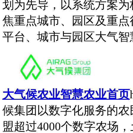
划为先导，以系统方案为
焦重点城市、园区及重点
平台、城市与园区大气智慧
大气候农业智慧农业首页
候集团以数字化服务的农
盟超过4000个数字农场，