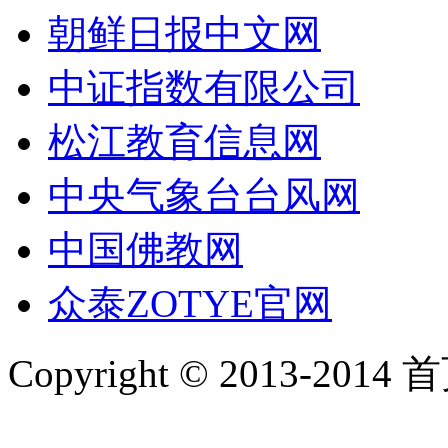
朝鲜日报中文网
中证指数有限公司
松江教育信息网
中央气象台台风网
中国佛教网
众泰ZOTYE官网
Copyright © 2013-2014 