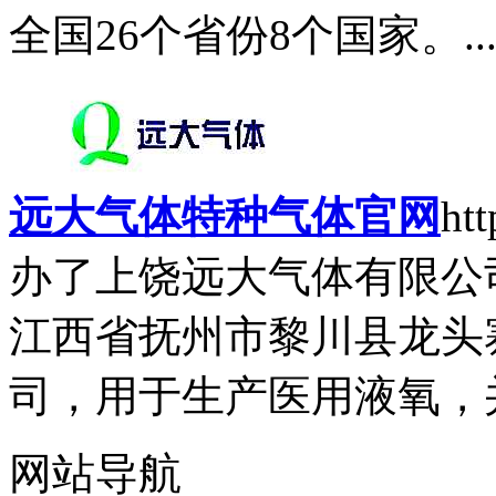
全国26个省份8个国家。..
远大气体特种气体官网
htt
办了上饶远大气体有限公司
江西省抚州市黎川县龙头
司，用于生产医用液氧，并
网站导航