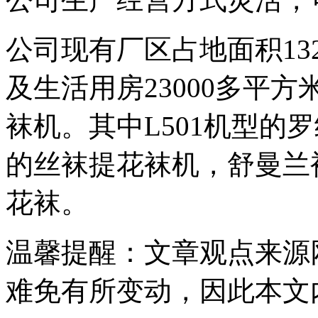
公司现有厂区占地面积13
及生活用房23000多平
袜机。其中L501机型的
的丝袜提花袜机，舒曼兰
花袜。
温馨提醒
：文章观点来源
难免有所变动，因此本文