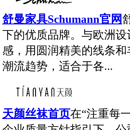
舒曼家具Schumann官网
下的优质品牌。与欧洲设
感，用圆润精美的线条和
潮流趋势，适合于各...
天颜丝袜首页
在“注重每
企业质量方针指引下，公