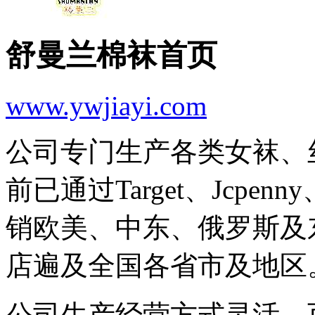
舒曼兰棉袜首页
www.ywjiayi.com
公司专门生产各类女袜、
前已通过Target、Jcpenn
销欧美、中东、俄罗斯及
店遍及全国各省市及地区
公司生产经营方式灵活，