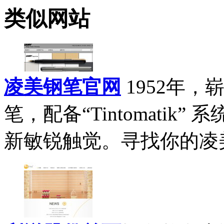
类似网站
凌美钢笔官网
1952年，
笔，配备“Tintomatik
新敏锐触觉。寻找你的凌美