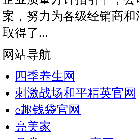
案，努力为各级经销商和
取得了...
网站导航
四季养生网
刺激战场和平精英官网
e趣钱袋官网
亮美家