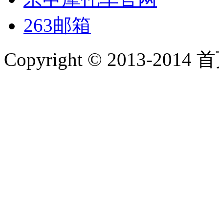
263邮箱
Copyright © 2013-2014 