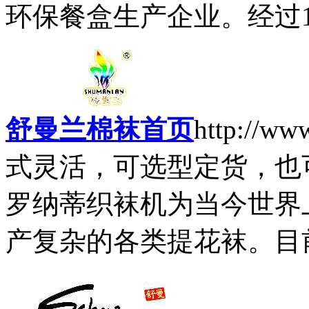
环保餐盒生产企业。经过1
舒曼兰棉袜首页
http://ww
式灵活，可选型定货，也可
罗纳蒂织袜机为当今世界
产复杂的各类提花袜。目前已