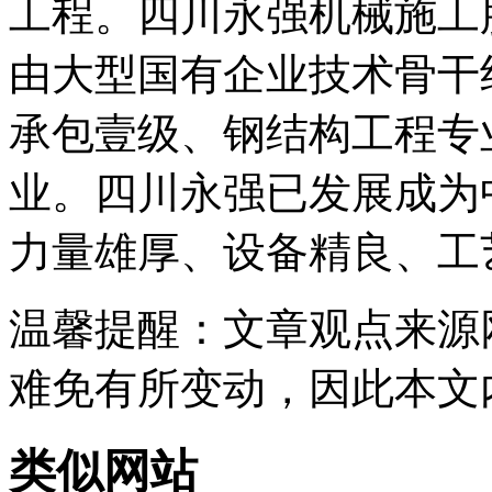
工程。四川永强机械施工股
由大型国有企业技术骨干
承包壹级、钢结构工程专
业。四川永强已发展成为
力量雄厚、设备精良、工
温馨提醒
：文章观点来源
难免有所变动，因此本文
类似网站