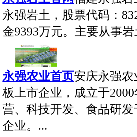
永强岩土，股票代码：832
金9393万元。主要从事岩
永强农业首页
安庆永强农
板上市企业，成立于200
营、科技开发、食品研发
企业。...