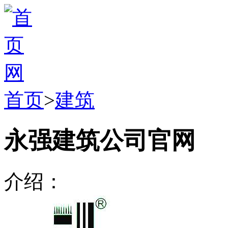
首页
>
建筑
永强建筑公司官网
介绍：