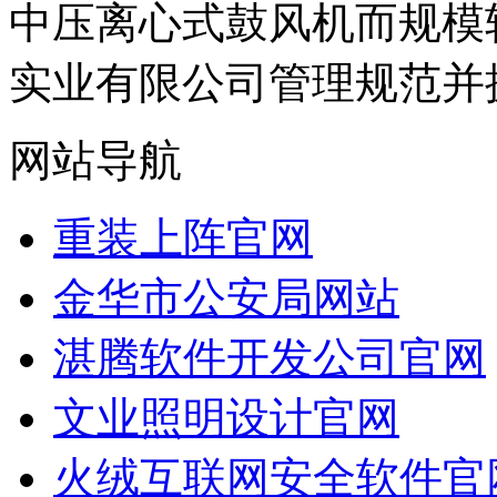
中压离心式鼓风机而规模
实业有限公司管理规范并拥
网站导航
重装上阵官网
金华市公安局网站
湛腾软件开发公司官网
文业照明设计官网
火绒互联网安全软件官