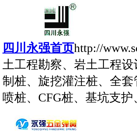
四川永强首页
http://www.
土工程勘察、岩土工程设
制桩、旋挖灌注桩、全套
喷桩、CFG桩、基坑支护、.