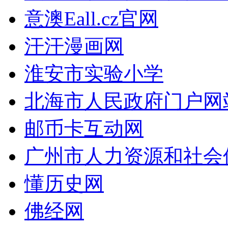
意澳Eall.cz官网
汗汗漫画网
淮安市实验小学
北海市人民政府门户网
邮币卡互动网
广州市人力资源和社会
懂历史网
佛经网