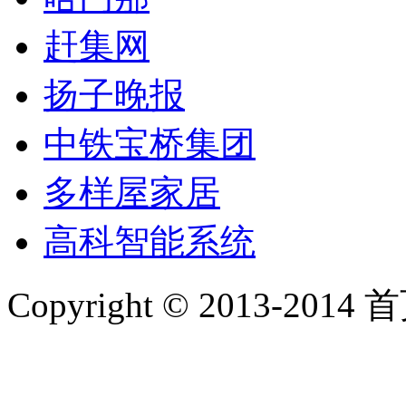
赶集网
扬子晚报
中铁宝桥集团
多样屋家居
高科智能系统
Copyright © 2013-2014 