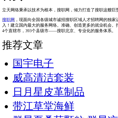
立天网络秉承以技术为根本，搜职网，倾力打造了搜职这艘巨
搜职网
，现面向全国各级城市诚招搜职区域人才招聘网的独家
入！建立国内最大的服务网络。准确、创造更多的就业机会。
4个直辖市，393个县级市——搜职北京、专业化的服务体系。
推荐文章
国宇电子
威高清洁套装
日月星皮革制品
带江草堂海鲜