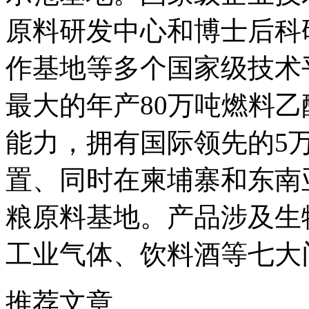
原料研发中心和博士后科
作基地等多个国家级技术
最大的年产80万吨燃料乙
能力，拥有国际领先的5
置、同时在柬埔寨和东南
粮原料基地。产品涉及生
工业气体、饮料酒等七大
推荐文章