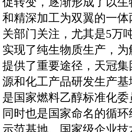
促转变，逐渐形成了以生
和精深加工为双翼的一体
关部门关注，尤其是5万
实现了纯生物质生产，为
提供了重要途径，天冠集
源和化工产品研发生产基
是国家燃料乙醇标准化委
同时也是国家命名的循环
示范基地。国家级企业技