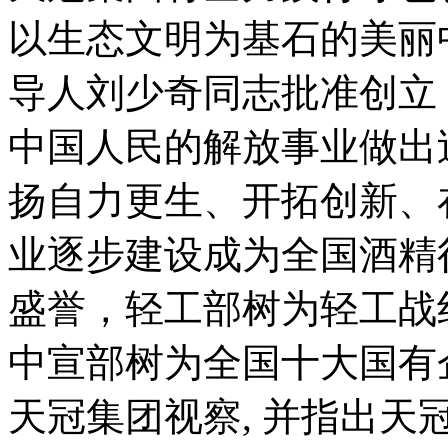
以生态文明为基石的美丽中
导人刘少奇同志批准创立
中国人民的解放事业做出
扬自力更生、开拓创新、
业逐步建设成为全国酒精
盛誉，轻工部树为轻工战
中宣部树为全国十大国有
天冠集团视察, 并指出