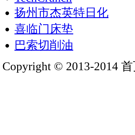
扬州市杰英特日化
喜临门床垫
巴索切削油
Copyright © 2013-2014 