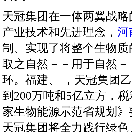
天冠集团在一体两翼战略
产业技术和先进理念，
河
制、实现了将整个生物质
取之自然－－用于自然－
环。福建、 ，天冠集团
到200万吨和5亿立方，
家生物能源示范省规划》
天冠集团将全力践行绿色