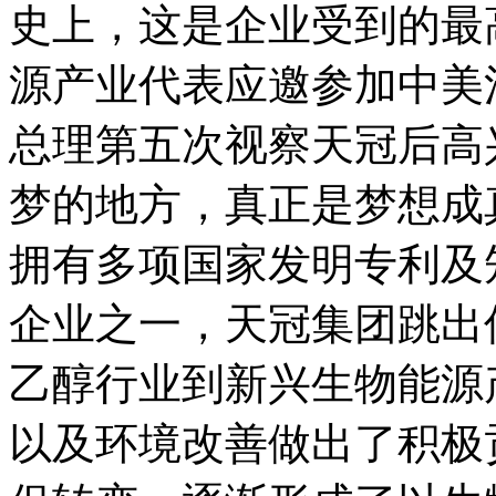
史上，这是企业受到的最
源产业代表应邀参加中美
总理第五次视察天冠后高
梦的地方，真正是梦想成真
拥有多项国家发明专利及
企业之一，天冠集团跳出
乙醇行业到新兴生物能源
以及环境改善做出了积极