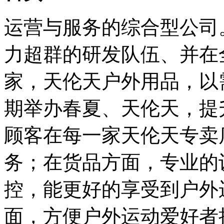
运营与服务的综合型公司
力超群的研发队伍、并在全
家，天伦天户外用品，以
期举办春夏、天伦天，提
顾客在每一家天伦天专卖
务；在货品方面，专业的
控，能更好的享受到户外
面，方便户外运动爱好者