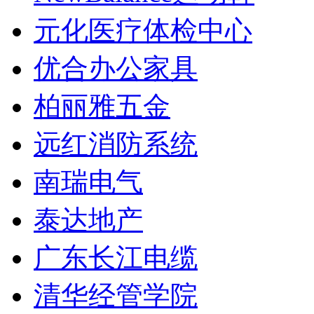
元化医疗体检中心
优合办公家具
柏丽雅五金
远红消防系统
南瑞电气
泰达地产
广东长江电缆
清华经管学院