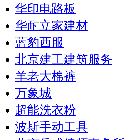
华印电路板
华耐立家建材
蓝豹西服
北京建工建筑服务
羊老大棉裤
万象城
超能洗衣粉
波斯手动工具