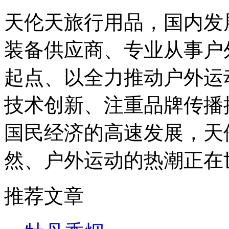
天伦天旅行用品，国内发
装备供应商、专业从事户
起点、以全力推动户外运
技术创新、注重品牌传播
国民经济的高速发展，天
然、户外运动的热潮正在
推荐文章