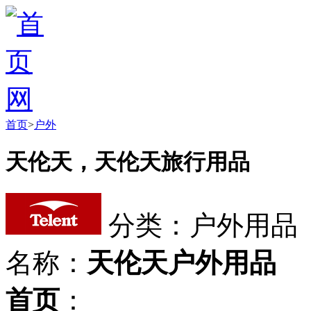
首页
>
户外
天伦天，天伦天旅行用品
分类：户外用品
名称：
天伦天户外用品
首页
：