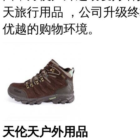
天旅行用品 ，公司升级
优越的购物环境。
天伦天户外用品