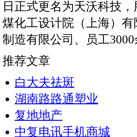
日正式更名为天沃科技，
煤化工设计院（上海）有
制造有限公司、员工300
推荐文章
白大夫祛斑
湖南路路通塑业
复地地产
中复电讯手机商城