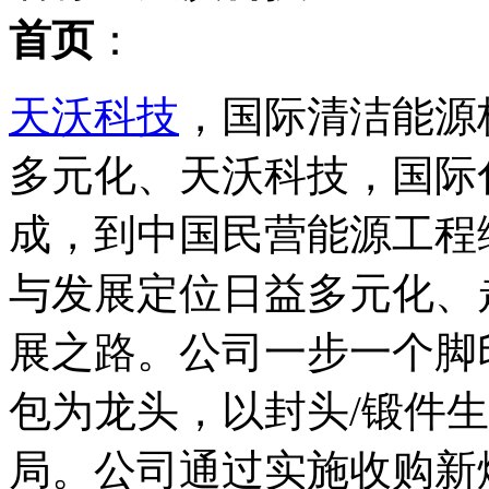
首页
：
天沃科技
，国际清洁能源
多元化、天沃科技，国际
成，到中国民营能源工程
与发展定位日益多元化、
展之路。公司一步一个脚
包为龙头，以封头/锻件
局。公司通过实施收购新