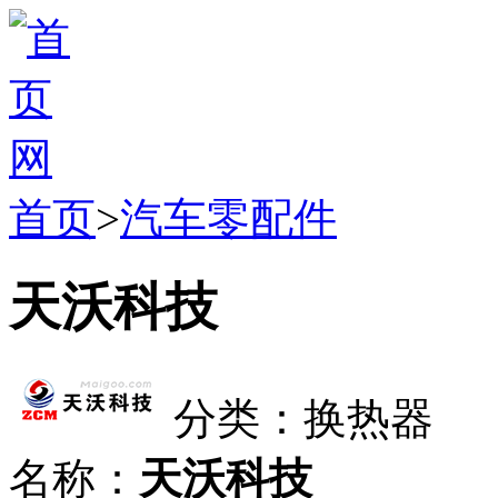
首页
>
汽车零配件
天沃科技
分类：换热器
名称：
天沃科技