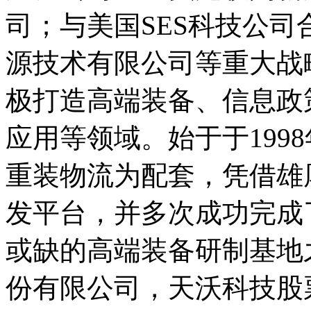
司；与美国SES科技公
源技术有限公司等重大战
极打造高端装备、信息政
应用等领域。始于于199
重装物流为配套，凭借雄
发平台，并多次成功完成
或缺的高端装备研制基地之
份有限公司，天沃科技股票简