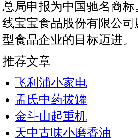
总局申报为中国驰名商标
线宝宝食品股份有限公司
型食品企业的目标迈进。
推荐文章
飞利浦小家电
孟氏中药拔罐
金斗山起重机
天中古味小磨香油