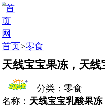
首页
>
零食
天线宝宝果冻，天线
分类：零食
名称：
天线宝宝乳酸果冻