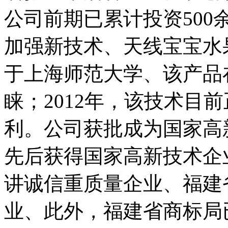
公司前期已累计投资50
加强新技术、天线宝宝水果
于上海师范大学、该产品
睐；2012年，该技术目
利。公司获批成为国家高
先后获得国家高新技术企
讲诚信重质量企业、福建
业、此外，福建省商标局