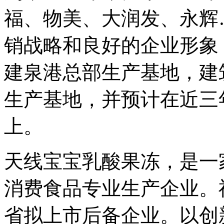
福、物美、大润发、永辉
销战略和良好的企业形象，
建泉港总部生产基地，建筑
生产基地，并预计在近三
上。
天线宝宝乳酸果冻，是一
消费食品专业生产企业。
省拟上市后备企业。以创