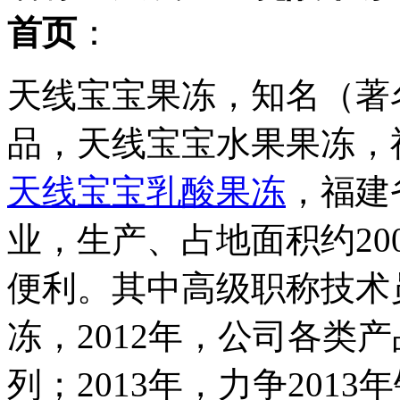
首页
：
天线宝宝果冻，知名（著
品，天线宝宝水果果冻，
天线宝宝乳酸果冻
，福建
业，生产、占地面积约2
便利。其中高级职称技术
冻，2012年，公司各类
列；2013年，力争201