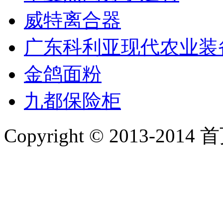
威特离合器
广东科利亚现代农业装
金鸽面粉
九都保险柜
Copyright © 2013-2014 