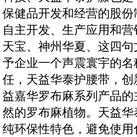
保健品开发和经营的股份
自主开发、生产应用和营
天宝、神州华夏、这四句
予企业一个声震寰宇的名
任，天益华泰护腰带，创
益嘉华罗布麻系列产品的
然的罗布麻植物。天益华
纯环保性特色，避免使用