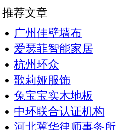
推荐文章
广州佳壁墙布
爱瑟菲智能家居
杭州环众
歌莉娅服饰
兔宝宝实木地板
中环联合认证机构
河北冀华律师事务所