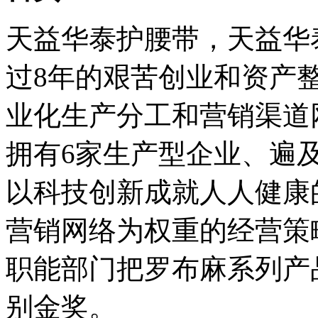
天益华泰护腰带，天益华
过8年的艰苦创业和资产
业化生产分工和营销渠道
拥有6家生产型企业、遍及
以科技创新成就人人健康
营销网络为权重的经营策略
职能部门把罗布麻系列产
别金奖。