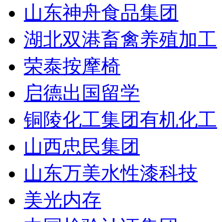
山东神舟食品集团
湖北双港畜禽养殖加工
荣泰按摩椅
启德出国留学
铜陵化工集团有机化工
山西忠民集团
山东万美水性漆科技
美光内存