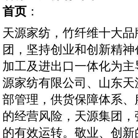
首页
：
天源家纺，竹纤维十大品
团，坚持创业和创新精神
加工及进出口一体化为主
源家纺有限公司、山东天
部管理，供货保障体系、
的经营风险，天源集团，
的有效运转。敬业、创新