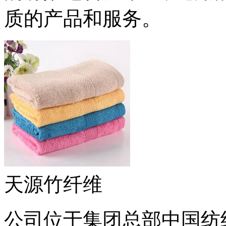
质的产品和服务。
天源竹纤维
公司位于集团总部中国纺