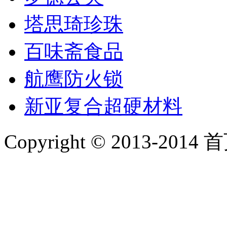
塔思琦珍珠
百味斋食品
航鹰防火锁
新亚复合超硬材料
Copyright © 2013-2014 