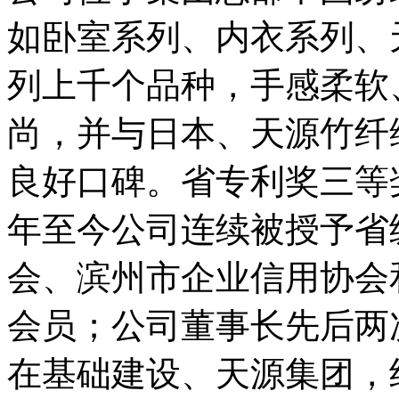
如卧室系列、内衣系列、
列上千个品种，手感柔软
尚，并与日本、天源竹纤
良好口碑。省专利奖三等奖
年至今公司连续被授予省
会、滨州市企业信用协会
会员；公司董事长先后两
在基础建设、天源集团，