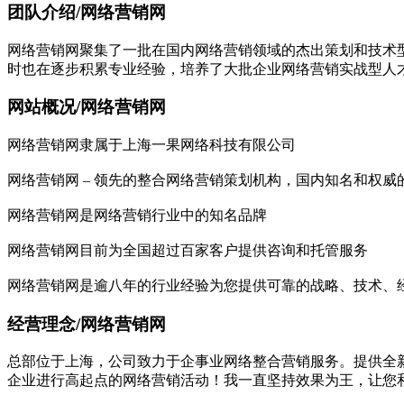
团队介绍/网络营销网
网络营销网聚集了一批在国内网络营销领域的杰出策划和技术型
时也在逐步积累专业经验，培养了大批企业网络营销实战型人
网站概况/网络营销网
网络营销网隶属于上海一果网络科技有限公司
网络营销网 – 领先的整合网络营销策划机构，国内知名和权
网络营销网是网络营销行业中的知名品牌
网络营销网目前为全国超过百家客户提供咨询和托管服务
网络营销网是逾八年的行业经验为您提供可靠的战略、技术、
经营理念/网络营销网
总部位于上海，公司致力于企事业网络整合营销服务。提供全
企业进行高起点的网络营销活动！我一直坚持效果为王，让您