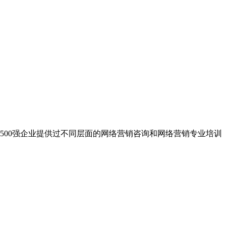
世界500强企业提供过不同层面的网络营销咨询和网络营销专业培训