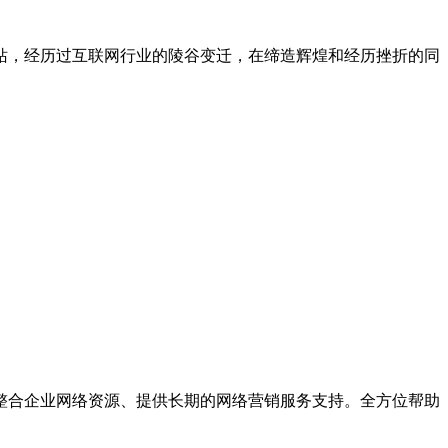
网站，经历过互联网行业的陵谷变迁，在缔造辉煌和经历挫折的同
整合企业网络资源、提供长期的网络营销服务支持。全方位帮助