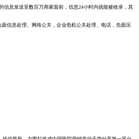
的信息发送至数百万商家面前，信息24小时内就能被收录，其
，企业负面信息处理。网络公关，企业危机公关处理、电话，负面压
O、提供最新、力图打造成中国医院营销产业干货分享第一平台，