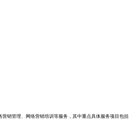
络营销管理、网络营销培训等服务，其中重点具体服务项目包括