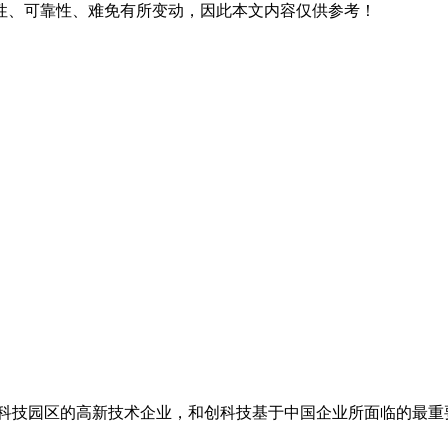
性、可靠性、难免有所变动，因此本文内容仅供参考！
科技园区的高新技术企业，和创科技基于中国企业所面临的最重