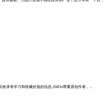
录有学习和收藏价值的信息.208Du尊重原创作者，...