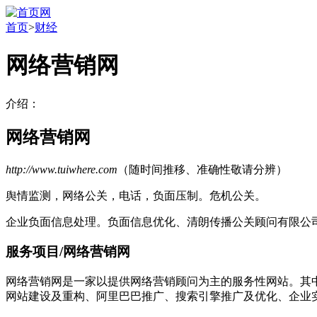
首页
>
财经
网络营销网
介绍：
网络营销网
http://www.tuiwhere.com
（随时间推移、准确性敬请分辨）
舆情监测，网络公关，电话，负面压制。危机公关。
企业负面信息处理。负面信息优化、清朗传播公关顾问有限公
服务项目/网络营销网
网络营销网是一家以提供网络营销顾问为主的服务性网站。其
网站建设及重构、阿里巴巴推广、搜索引擎推广及优化、企业