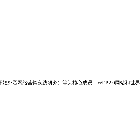
年开始外贸网络营销实践研究）等为核心成员，WEB2.0网站和