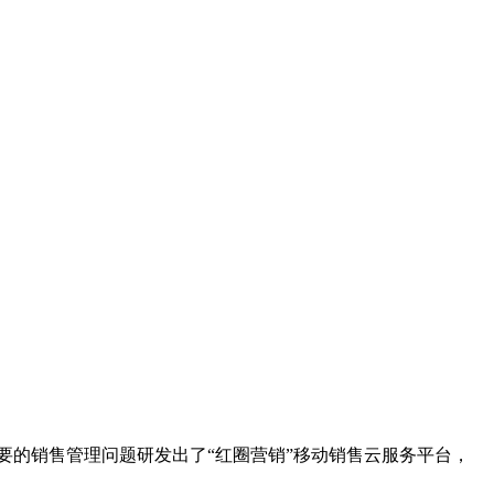
要的销售管理问题研发出了“红圈营销”移动销售云服务平台，