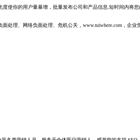
光度使你的用户量暴增，批量发布公司和产品信息.短时间内将您
面处理、网络负面处理、危机公关，www.tuiwhere.com
等各类营销人员，服务于全体医疗营销人，感谢您的支持 SE