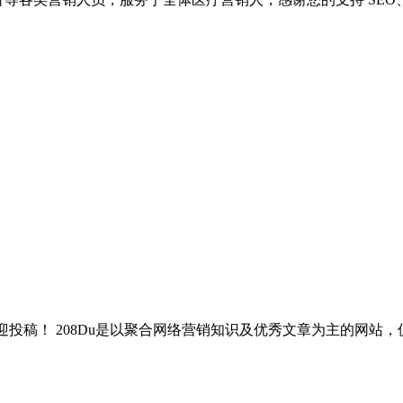
投稿！ 208Du是以聚合网络营销知识及优秀文章为主的网站，仅收