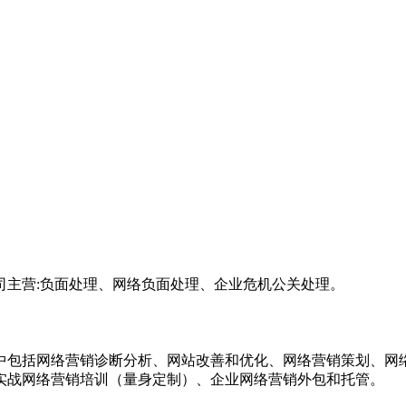
司主营:负面处理、网络负面处理、企业危机公关处理。
中包括网络营销诊断分析、网站改善和优化、网络营销策划、网
实战网络营销培训（量身定制）、企业网络营销外包和托管。