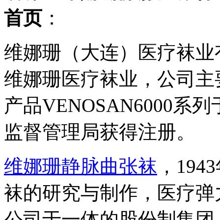
首页
：
维娜珊（大连）医疗袜业有
维娜珊医疗袜业，公司主
产品VENOSAN6000系
监督管理局获得注册。
维娜珊静脉曲张袜
，19
袜的研究与制作，医疗弹
公司于一体的股份制集团，