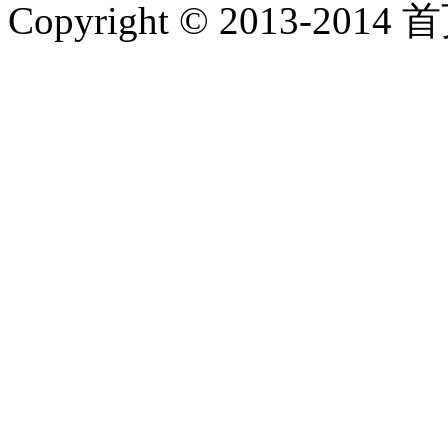
Copyright © 2013-2014 