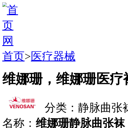
首页
>
医疗器械
维娜珊，维娜珊医疗
分类：静脉曲张
名称：
维娜珊静脉曲张袜