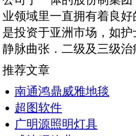
业领域里一直拥有着良好的
是投资于亚洲市场，如护
静脉曲张．二级及三级治
推荐文章
南通鸿鼎威雅地毯
超图软件
广明源照明灯具