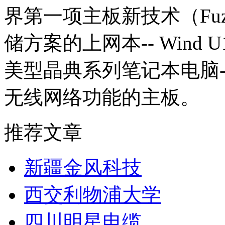
界第一项主板新技术（Fu
储方案的上网本-- Wind U
美型晶典系列笔记本电脑-
无线网络功能的主板。
推荐文章
新疆金风科技
西交利物浦大学
四川明星电缆