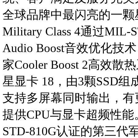
全球品牌中最闪亮的一颗
Military Class 4通过
Audio Boost音效优
家Cooler Boost 2
星显卡 18，由3颗SSD组成，
支持多屏幕同时输出，有
提供CPU与显卡超频性能。
STD-810G认证的第三