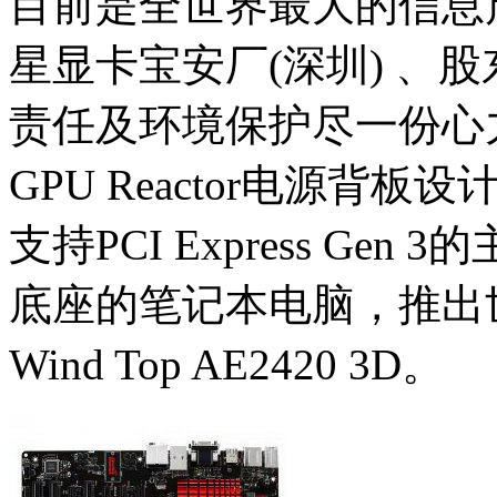
目前是全世界最大的信息产
星显卡宝安厂(深圳) 、
责任及环境保护尽一份心力
GPU Reactor电源背
支持PCI Express G
底座的笔记本电脑，推出世
Wind Top AE2420 3D。