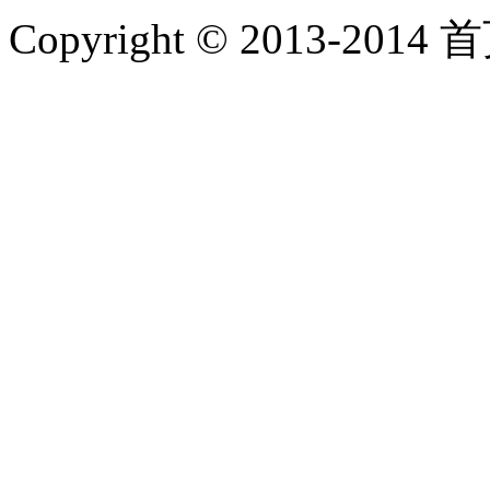
Copyright © 2013-2014 