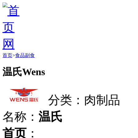
首页
>
食品副食
温氏Wens
分类：肉制品
名称：
温氏
首页
：