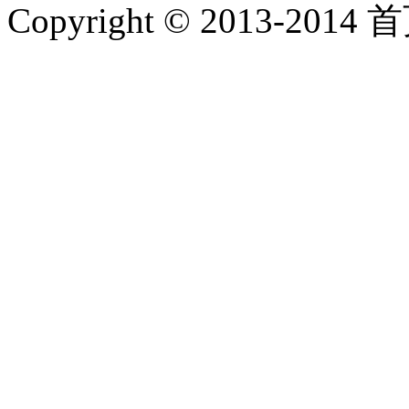
Copyright © 2013-2014 