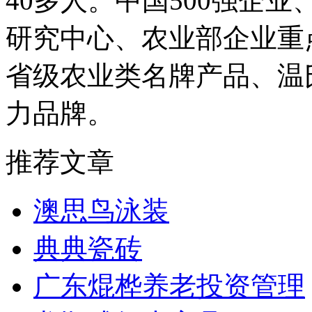
40多人。中国500强企
研究中心、农业部企业重
省级农业类名牌产品、温
力品牌。
推荐文章
澳思鸟泳装
典典瓷砖
广东焜桦养老投资管理