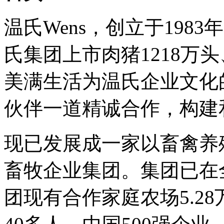
温氏Wens，创立于198
氏集团上市肉猪1218万头
美满生活为温氏企业文化
伙伴一道精诚合作，构建
现已发展成一家以畜禽养
畜牧企业集团。集团已在
团现有合作家庭农场5.2