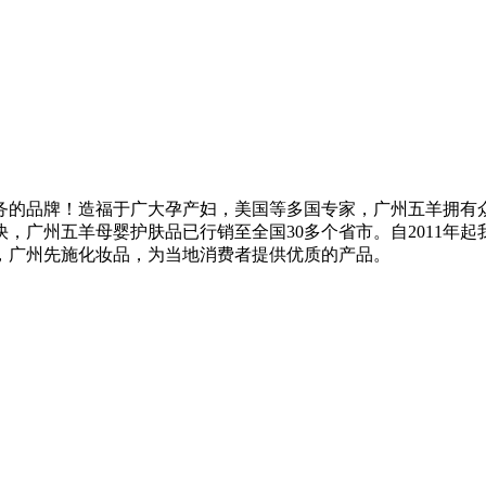
务的品牌！造福于广大孕产妇，美国等多国专家，广州五羊拥有
，广州五羊母婴护肤品已行销至全国30多个省市。自2011年
，广州先施化妆品，为当地消费者提供优质的产品。