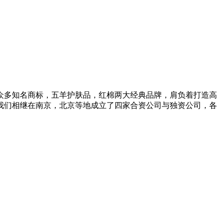
众多知名商标，五羊护肤品，红棉两大经典品牌，肩负着打造高
起我们相继在南京，北京等地成立了四家合资公司与独资公司，各