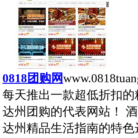
0818团购网
www.0818tuan
每天推出一款超低折扣的
达州团购的代表网站！ 酒吧
达州精品生活指南的特色