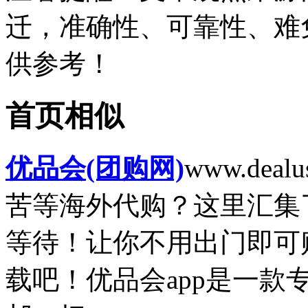
迁，准确性、可靠性、难
供参考！
首页相似
优品会(团购网)
www.dealu
苦等海外代购？这里汇集
等待！让你不用出门即可
载吧！优品会app是一款