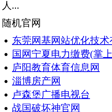
人...
随机官网
东莞网基网站优化技术
国网宁夏电力缴费(掌上
庐阳教育体育信息网
淄博房产网
卢森堡广播电视台
战国破坏神官网