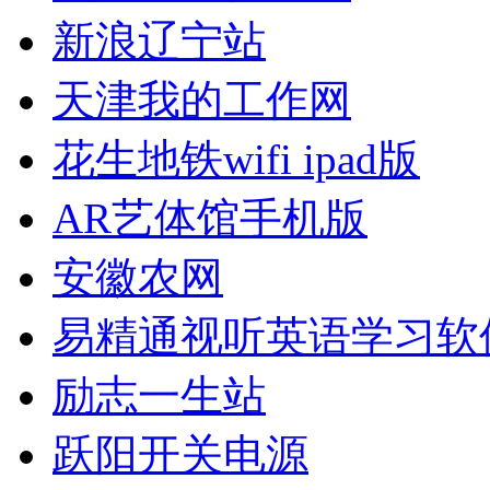
新浪辽宁站
天津我的工作网
花生地铁wifi ipad版
AR艺体馆手机版
安徽农网
易精通视听英语学习软
励志一生站
跃阳开关电源