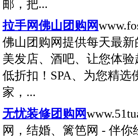
邮，把...
拉手网佛山团购网
www.fo
佛山团购网提供每天最新
美发店、酒吧、让您体验
低折扣！SPA、为您精
家，...
无忧装修团购网
www.51tu
网，结婚、篱笆网 - 伴