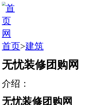
首页
>
建筑
无忧装修团购网
介绍：
无忧装修团购网