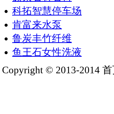
科拓智慧停车场
肯富来水泵
鲁炭丰竹纤维
鱼王石女性洗液
Copyright © 2013-2014 