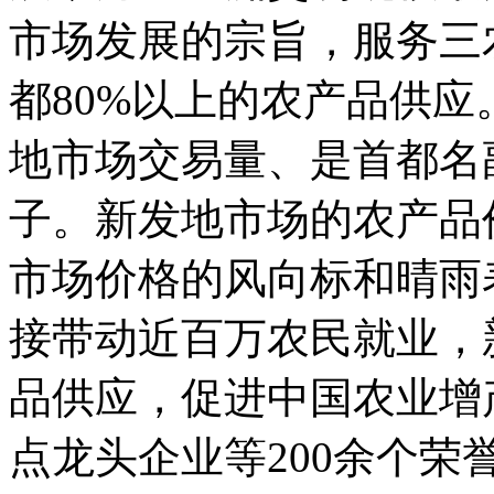
市场发展的宗旨，服务三
都80%以上的农产品供应
地市场交易量、是首都名
子。新发地市场的农产品
市场价格的风向标和晴雨
接带动近百万农民就业，
品供应，促进中国农业增
点龙头企业等200余个荣