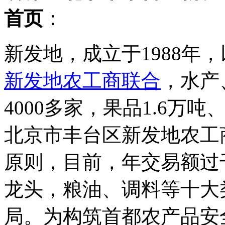
首页
：
新发地，成立于1988年
新发地农工商联合
，水产
4000多家，果品1.6万吨
北京市丰台区新发地农工
原则，目前，年交易额过千
龙头，粮油、调料等十大
局。为构筑首都农产品安