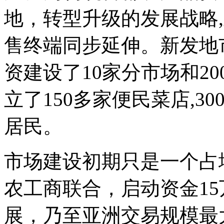
地，转型升级的发展战略
售终端同步延伸。新发地
资建设了10家分市场和2
立了150多家便民菜店,
居民。
市场建设初期只是一个占
农工商联合，启动资金15
展，乃至亚洲交易规模最