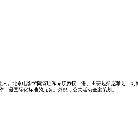
理人。北京电影学院管理系专职教授，港、主要包括赵雅芝、刘
制作、最国际化标准的服务。外能，公关活动全案策划。