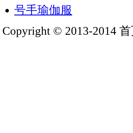
号手瑜伽服
Copyright © 2013-2014 