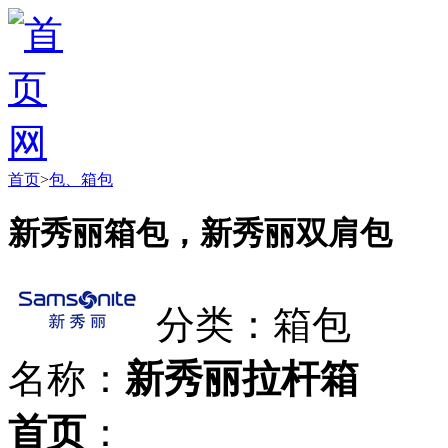
首页
>
包、箱包
新秀丽箱包，新秀丽双肩包
分类：箱包
名称：
新秀丽拉杆箱
首页
：