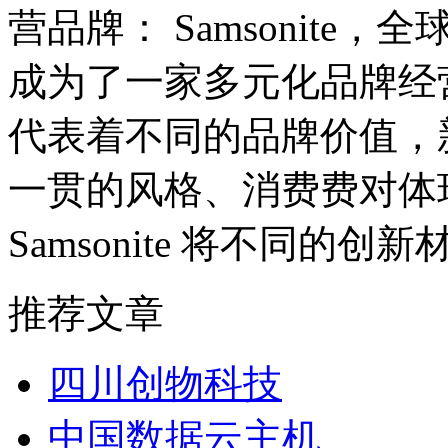
营品牌： Samsonite，全
成为了一家多元化品牌经
代表着不同的品牌价值，新秀
一贯的风格、消费费对体
Samsonite 将不同的
推荐文章
四川创物科技
中国数据云主机