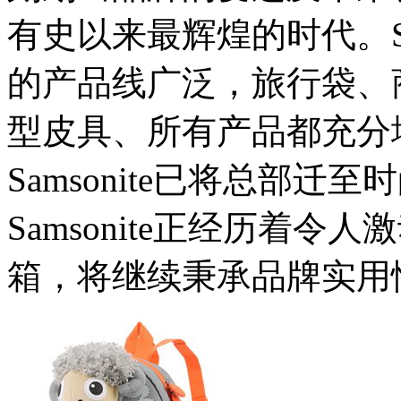
有史以来最辉煌的时代。Sa
的产品线广泛，旅行袋、
型皮具、所有产品都充分地体
Samsonite已将总部迁
Samsonite正经历着
箱，将继续秉承品牌实用