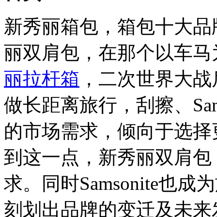
新秀丽箱包，箱包十大品
丽双肩包，在那个以车马
丽拉杆箱
，二次世界大战
做长距离旅行，刮擦、Sam
的市场需求，倾向于选择更独
到这一点，新秀丽双肩包
求。同时Samsonite
刻划出品牌的变迁及未来发展