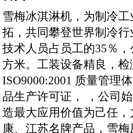
雪梅冰淇淋机，为制冷工
拓，共同攀登世界制冷行
技术人员占员工的35％，
方米。工装设备精良，检
ISO9000:2001 质
品生产许可证， ，公司
造最大应用价值为己任，
康、江苏名牌产品，雪梅