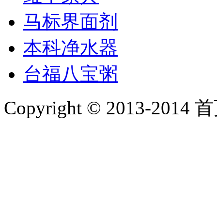
马标界面剂
本科净水器
台福八宝粥
Copyright © 2013-2014 