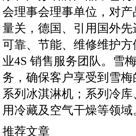
会理事会理事单位，对产
量关，德国、引用国外先
可靠、节能、维修维护方
业4S 销售服务团队。雪
务，确保客户享受到雪梅
系列冰淇淋机；系列冷库
用冷藏及空气干燥等领域
推荐文章