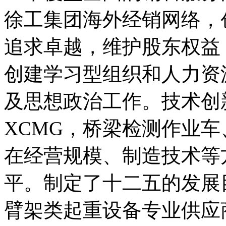
徐工集团海外经销网络，
追求卓越，维护股东权益
创建学习型组织和人力资
及思想政治工作。技术创
XCMG，桥梁检测作业
在经营规模、制造技术等
平。制定了十二五的发展
臂架类起重设备专业供应