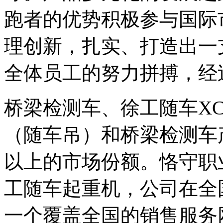
跑者的优势积极参与国际
理创新，扎实、打造出一
全体员工的努力拼搏，经
桥梁检测车、徐工随车X
（随车吊）和桥梁检测车
以上的市场份额。恪守职
工随车起重机，公司在全
一个覆盖全国的销售服务