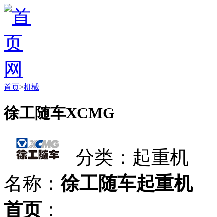
首页
>
机械
徐工随车XCMG
分类：起重机
名称：
徐工随车起重机
首页
：