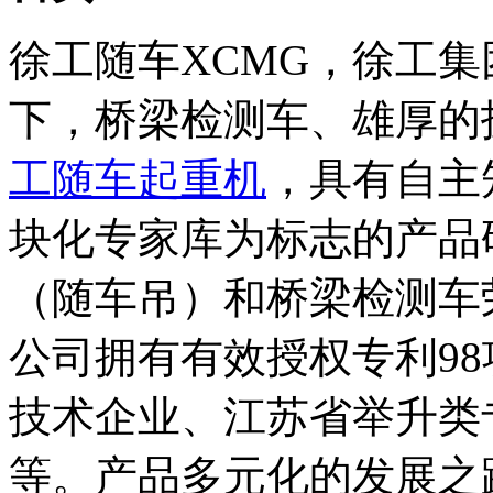
徐工随车XCMG，徐工
下，桥梁检测车、雄厚的
工随车起重机
，具有自主
块化专家库为标志的产品
（随车吊）和桥梁检测车
公司拥有有效授权专利9
技术企业、江苏省举升类
等。产品多元化的发展之