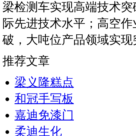
梁检测车实现高端技术突
际先进技术水平；高空作
破，大吨位产品领域实现
推荐文章
梁义隆糕点
和冠手写板
嘉迪免漆门
柔迪生化