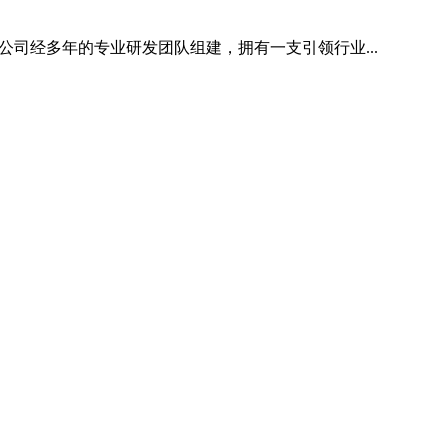
位。公司经多年的专业研发团队组建，拥有一支引领行业...