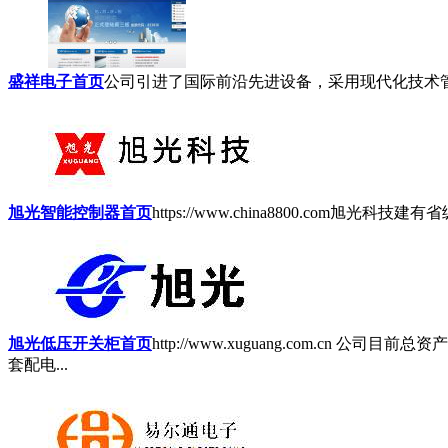
盛祥电子首页
公司引进了国际前沿先进设备，采用现代化技术管
旭光智能控制器首页
https://www.china8800.com
旭光科技建有省级
旭光低压开关柜首页
http://www.xuguang.com.cn
公司目前总资产
套配电...