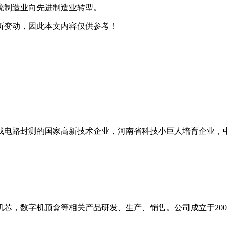
统制造业向先进制造业转型。
所变动，因此本文内容仅供参考！
电路封测的国家高新技术企业，河南省科技小巨人培育企业，中国
，数字机顶盒等相关产品研发、生产、销售。公司成立于2009年，