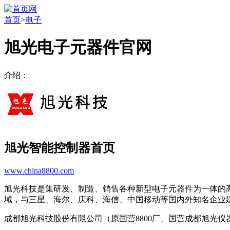
首页
>
电子
旭光电子元器件官网
介绍：
旭光智能控制器首页
www.china8800.com
旭光科技是集研发、制造、销售各种新型电子元器件为一体的
域，与三星、海尔、庆科、海信、中国移动等国内外知名企业
成都旭光科技股份有限公司（原国营8800厂、国营成都旭光仪器厂