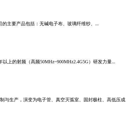
主要产品包括：无碱电子布、玻璃纤维纱、...
射频（高频50MHz~900MHz2.4G5G）研发力量...
管研制与生产，演变为电子管、真空灭弧室、固封极柱、高低压成