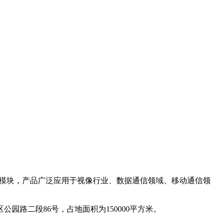
制模块，产品广泛应用于视像行业、数据通信领域、移动通信领
公园路二段86号，占地面积为150000平方米。