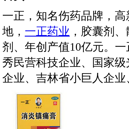
一正，知名伤药品牌，高
地，
一正药业
，胶囊剂、
剂、年创产值10亿元。
秀民营科技企业、国家级
企业、吉林省小巨人企业