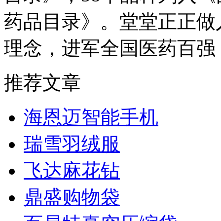
药品目录》。堂堂正正做
理念，进军全国医药百强
推荐文章
海恩迈智能手机
瑞雪羽绒服
飞达麻花钻
鼎盛购物袋