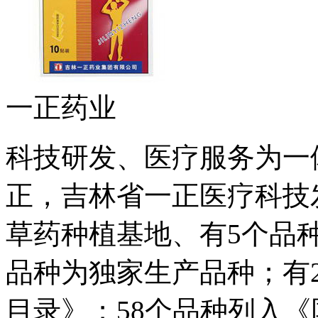
一正药业
科技研发、医疗服务为一
正，吉林省一正医疗科技
草药种植基地、有5个品
品种为独家生产品种；有
目录》；58个品种列入