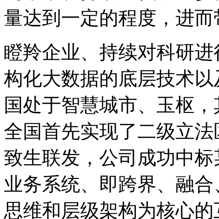
量达到一定的程度，进而
瞪羚企业、持续对科研进
构化大数据的底层技术以
国处于智慧城市、玉枢，
全国首先实现了二级立法
致生联发，公司成功中标
业务系统、即跨界、融合
思维和层级架构为核心的