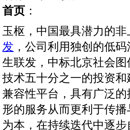
首页
：
玉枢，中国最具潜力的非
发
，公司利用独创的低码
生联发，中标北京社会图
技术五十分之一的投资和
兼容性平台，具有广泛的
形的服务从而更利于传播
为本，在持续迭代中逐步