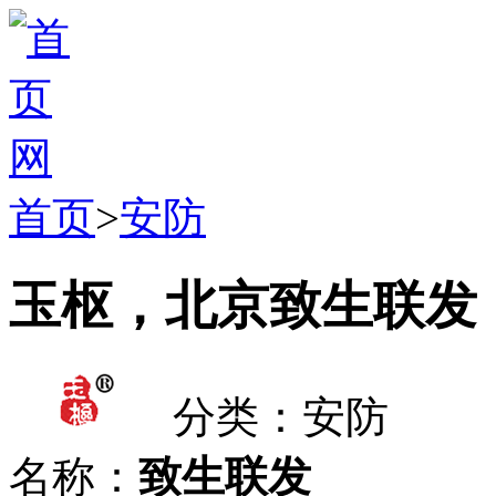
首页
>
安防
玉枢，北京致生联发
分类：安防
名称：
致生联发