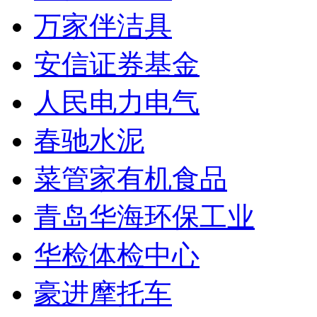
万家伴洁具
安信证券基金
人民电力电气
春驰水泥
菜管家有机食品
青岛华海环保工业
华检体检中心
豪进摩托车