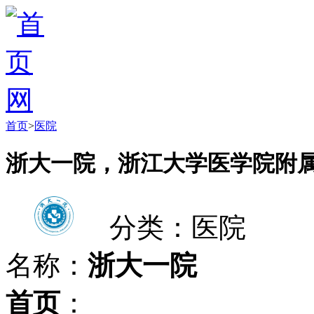
首页
>
医院
浙大一院，浙江大学医学院附
分类：医院
名称：
浙大一院
首页
：