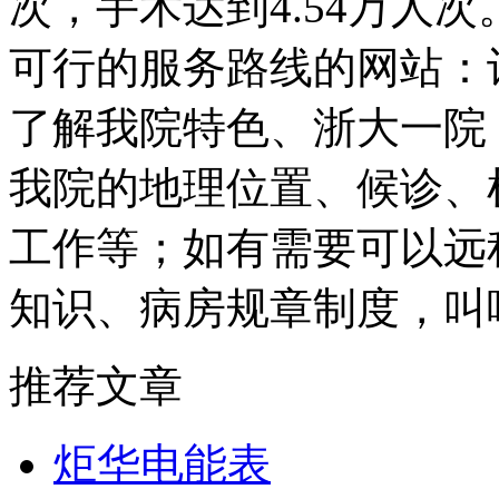
次，手术达到4.54万人
可行的服务路线的网站：
了解我院特色、浙大一院
我院的地理位置、候诊、
工作等；如有需要可以远
知识、病房规章制度，叫
推荐文章
炬华电能表