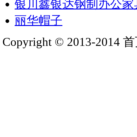
银川鑫银达钢制办公家
丽华帽子
Copyright © 2013-2014 