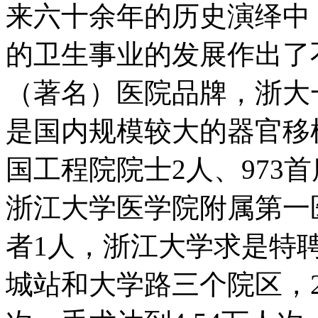
来六十余年的历史演绎中
的卫生事业的发展作出了
（著名）医院品牌，浙大
是国内规模较大的器官移
国工程院院士2人、973
浙江大学医学院附属第一
者1人，浙江大学求是特聘
城站和大学路三个院区，2