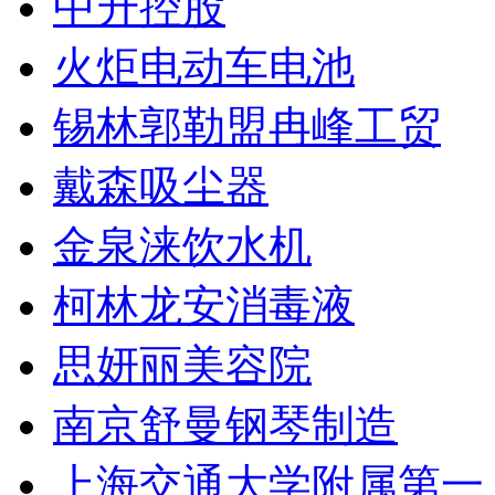
中升控股
火炬电动车电池
锡林郭勒盟冉峰工贸
戴森吸尘器
金泉涞饮水机
柯林龙安消毒液
思妍丽美容院
南京舒曼钢琴制造
上海交通大学附属第一