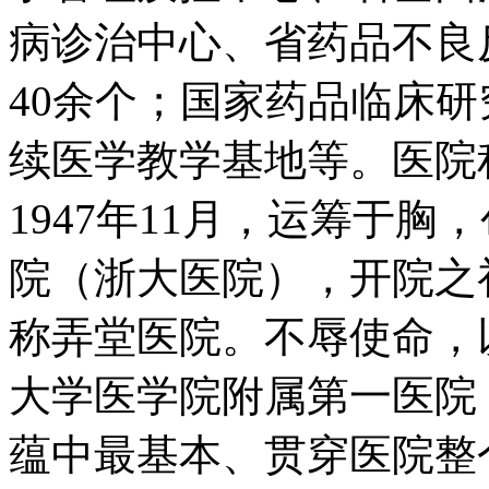
病诊治中心、省药品不良
40余个；国家药品临床研
续医学教学基地等。医院
1947年11月，运筹于
院（浙大医院），开院之
称弄堂医院。不辱使命，
大学医学院附属第一医院
蕴中最基本、贯穿医院整