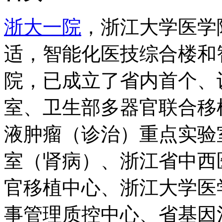
浙大一院
，浙江大学医学
适，智能化医技综合楼和
院，已成立了省内首个、
室、卫生部多器官联合移
液肿瘤（诊治）重点实验
室（肾病）、浙江省中西
官移植中心、浙江大学医
事管理质控中心、省基因