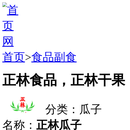
首页
>
食品副食
正林食品，正林干果
分类：瓜子
名称：
正林瓜子