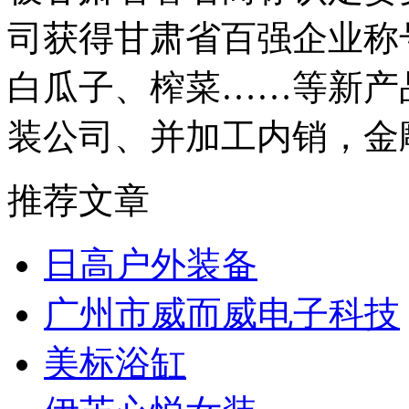
司获得甘肃省百强企业称
白瓜子、榨菜……等新产
装公司、并加工内销，金
推荐文章
日高户外装备
广州市威而威电子科技
美标浴缸