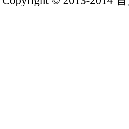
Copyright © 2013-2014 