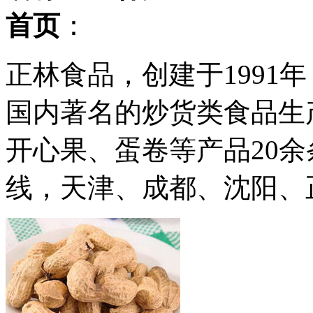
首页
：
正林食品，创建于1991
国内著名的炒货类食品生
开心果、蛋卷等产品20
线，天津、成都、沈阳、