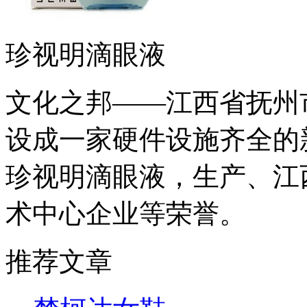
珍视明滴眼液
文化之邦——江西省抚州市
设成一家硬件设施齐全的
珍视明滴眼液，生产、江
术中心企业等荣誉。
推荐文章