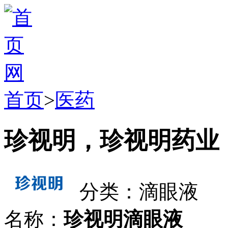
首页
>
医药
珍视明，珍视明药业
分类：滴眼液
名称：
珍视明滴眼液