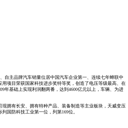
、自主品牌汽车销量位居中国汽车企业第一、连续七年蝉联中
应用项目荣获国家科技进步奖特等奖，创造了电压等级最高、在
9年基础上实现利润翻两番，达到4600亿元以上，车辆、为进
司现拥有长安、拥有特种产品、装备制造等主业板块，天威变压
列国防科技工业第一位，列第169位。