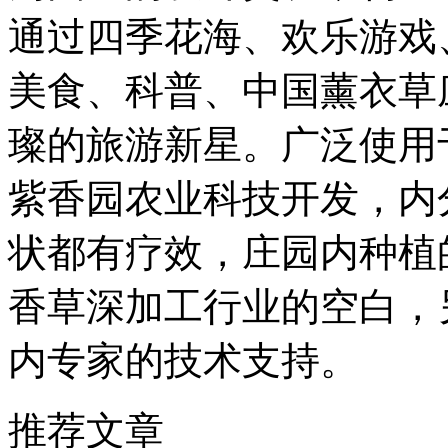
通过四季花海、欢乐游戏、
美食、科普、中国薰衣草
璨的旅游新星。广泛使用
紫香园农业科技开发，内
状都有疗效，庄园内种植
香草深加工行业的空白，
内专家的技术支持。
推荐文章