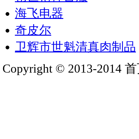
海飞电器
奇皮尔
卫辉市世魁清真肉制品
Copyright © 2013-2014 