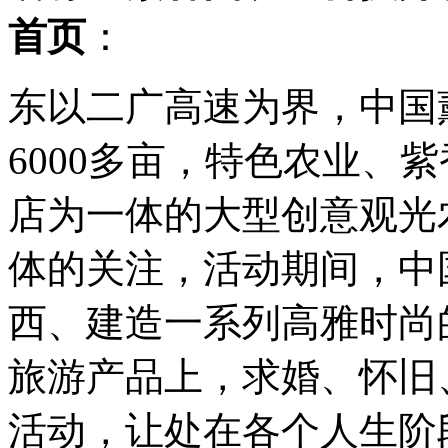
首页
：
东以二广高速为界，中国
6000多亩，特色农业、
店为一体的大型创意观光
体的关注，活动期间，中
西、建造一系列高雅时尚
旅游产品上，求婚、怀旧
活动，让处在各个人生阶