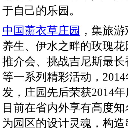
于自己的乐园。
中国薰衣草庄园
，集旅游
养生、伊水之畔的玫瑰花
推介会、挑战吉尼斯最长
等一系列精彩活动，201
发，庄园先后荣获2014
目前在省内外享有高度知
为园区的设计灵魂，构造