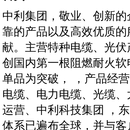
中利集团，敬业、创新的
靠的产品以及高效优质的
献。主营特种电缆、光伏
创国内第一根阻燃耐火软
单品为突破， ，产品经
电缆、电力电缆、光缆、
运营、中利科技集团 ，
体系已遍布全球，并与客