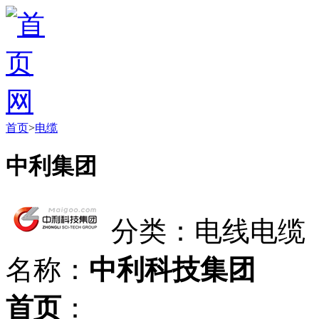
首页
>
电缆
中利集团
分类：电线电缆
名称：
中利科技集团
首页
：