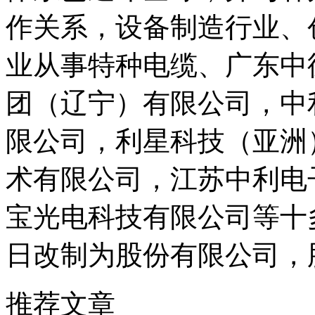
作关系，设备制造行业、创
业从事特种电缆、广东中
团（辽宁）有限公司，中
限公司，利星科技（亚洲
术有限公司，江苏中利电
宝光电科技有限公司等十多
日改制为股份有限公司，股
推荐文章