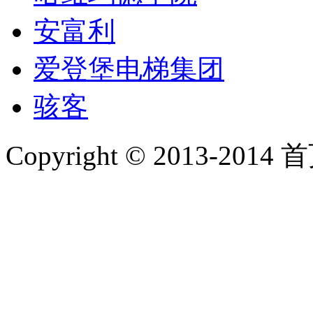
安富利
爱登堡电梯集团
骇客
Copyright © 2013-2014 