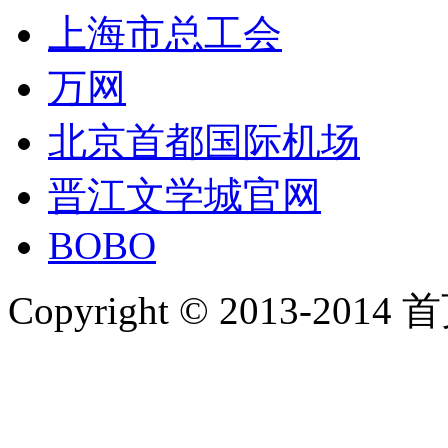
上海市总工会
万网
北京首都国际机场
晋江文学城官网
BOBO
Copyright © 2013-2014 