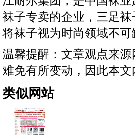
江耐尔集团，是中国袜业
袜子专卖的企业，三足袜
将袜子视为时尚领域不可
温馨提醒
：文章观点来源
难免有所变动，因此本文
类似网站