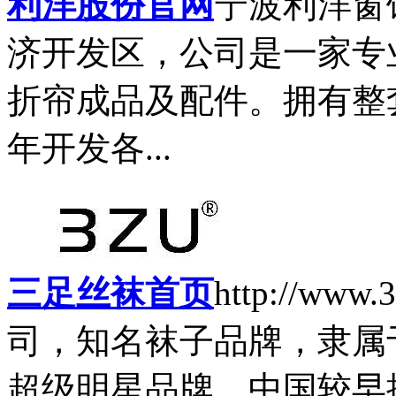
利洋股份官网
宁波利洋窗
济开发区，公司是一家专
折帘成品及配件。拥有整
年开发各...
三足丝袜首页
http://www.3
司，知名袜子品牌，隶属
超级明星品牌，中国较早