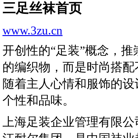
三足丝袜首页
www.3zu.cn
开创性的“足装”概念，
的编织物，而是时尚搭配
随着主人心情和服饰的设
个性和品味。
上海足装企业管理有限公