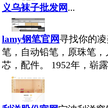
义乌袜子批发网
...
lamy钢笔官网
寻找你的凌
笔，自动铅笔，原珠笔，
芯，配件。 1952年，崭露头