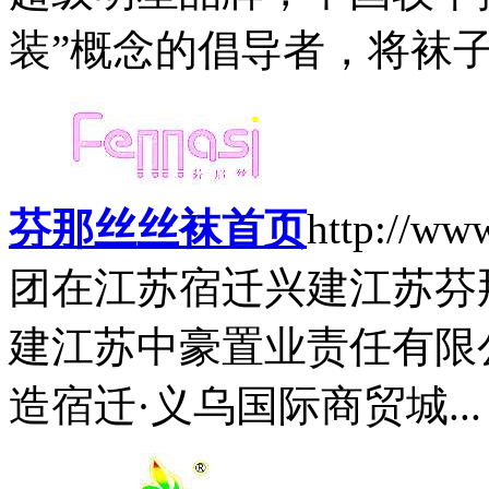
装”概念的倡导者，将袜子.
芬那丝丝袜首页
http://ww
团在江苏宿迁兴建江苏芬那
建江苏中豪置业责任有限
造宿迁·义乌国际商贸城...