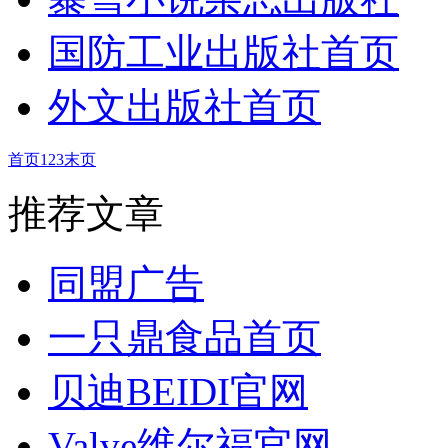
国防工业出版社首页
外文出版社首页
首页
1
2
3
末页
推荐文章
同盟广告
一只鼎食品首页
贝迪BEIDI官网
Valve维尔福官网