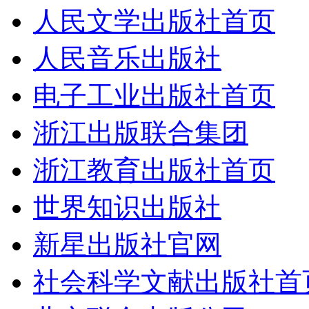
人民文学出版社首页
人民音乐出版社
电子工业出版社首页
浙江出版联合集团
浙江教育出版社首页
世界知识出版社
新星出版社官网
社会科学文献出版社首