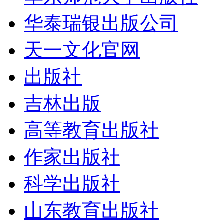
华泰瑞银出版公司
天一文化官网
出版社
吉林出版
高等教育出版社
作家出版社
科学出版社
山东教育出版社