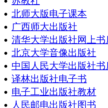
苏教社
北师大版电子课本
广西师大出版社
清华大学出版社网上书
北京大学音像出版社
中国人民大学出版社书
译林出版社电子书
电子工业出版社教材
人民邮电出版社图书