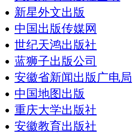
新星外文出版
中国出版传媒网
世纪天鸿出版社
蓝狮子出版公司
安徽省新闻出版广电局
中国地图出版
重庆大学出版社
安徽教育出版社